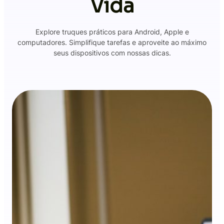
Vida
Explore truques práticos para Android, Apple e
computadores. Simplifique tarefas e aproveite ao máximo
seus dispositivos com nossas dicas.