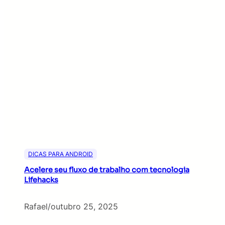
DICAS PARA ANDROID
Acelere seu fluxo de trabalho com tecnologia
Lifehacks
Rafael
/
outubro 25, 2025