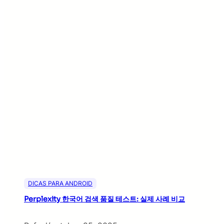
DICAS PARA ANDROID
Perplexity 한국어 검색 품질 테스트: 실제 사례 비교