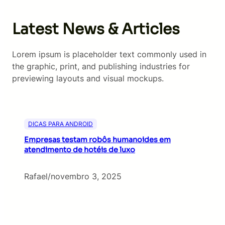
Latest News & Articles
Lorem ipsum is placeholder text commonly used in
the graphic, print, and publishing industries for
previewing layouts and visual mockups.
DICAS PARA ANDROID
Empresas testam robôs humanoides em
atendimento de hotéis de luxo
Rafael
/
novembro 3, 2025