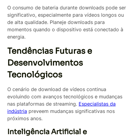
O consumo de bateria durante downloads pode ser
significativo, especialmente para vídeos longos ou
de alta qualidade. Planeje downloads para
momentos quando o dispositivo está conectado à
energia.
Tendências Futuras e
Desenvolvimentos
Tecnológicos
O cenário de download de vídeos continua
evoluindo com avanços tecnológicos e mudanças
nas plataformas de streaming.
Especialistas da
indústria
preveem mudanças significativas nos
próximos anos.
Inteligência Artificial e