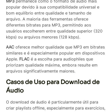
MP3
permanece como o formato de áudio mais
popular devido à sua compatibilidade universal e
bom equilíbrio entre qualidade e tamanho de
arquivo. A maioria das ferramentas oferece
diferentes bitrates para MP3, permitindo aos
usuários escolherem entre qualidade superior (320
kbps) ou arquivos menores (128 kbps).
AAC
oferece melhor qualidade que MP3 em bitrates
similares e é especialmente popular em dispositivos
Apple.
FLAC
é a escolha para audiophiles que
priorizam qualidade máxima, embora resulte em
arquivos significativamente maiores.
Casos de Uso para Download de
Áudio
O download de áudio é particularmente útil para
criar playlists offline, especialmente para exercícios,