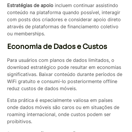
Estratégias de apoio
incluem continuar assistindo
conteúdo na plataforma quando possível, interagir
com posts dos criadores e considerar apoio direto
através de plataformas de financiamento coletivo
ou memberships.
Economia de Dados e Custos
Para usuários com planos de dados limitados, o
download estratégico pode resultar em economias
significativas. Baixar conteúdo durante períodos de
WiFi gratuito e consumi-lo posteriormente offline
reduz custos de dados móveis.
Esta prática é especialmente valiosa em países
onde dados móveis são caros ou em situações de
roaming internacional, onde custos podem ser
proibitivos.