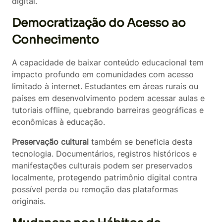
digital.
Democratização do Acesso ao
Conhecimento
A capacidade de baixar conteúdo educacional tem
impacto profundo em comunidades com acesso
limitado à internet. Estudantes em áreas rurais ou
países em desenvolvimento podem acessar aulas e
tutoriais offline, quebrando barreiras geográficas e
econômicas à educação.
Preservação cultural
também se beneficia desta
tecnologia. Documentários, registros históricos e
manifestações culturais podem ser preservados
localmente, protegendo patrimônio digital contra
possível perda ou remoção das plataformas
originais.