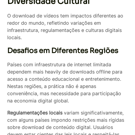
Diversidade Cultural
O download de vídeos tem impactos diferentes ao
redor do mundo, refletindo variações em
infraestrutura, regulamentações e culturas digitais
locais.
Desafios em Diferentes Regiões
Países com infraestrutura de internet limitada
dependem mais heavily de downloads offline para
acesso a conteúdo educacional e entretenimento.
Nestas regiões, a prática não é apenas
conveniência, mas necessidade para participação
na economia digital global.
Regulamentações locais
variam significativamente,
com alguns países impondo restrições mais rígidas
sobre download de conteúdo digital. Usuários
devem estar cientes das leis locais e respeitá-las