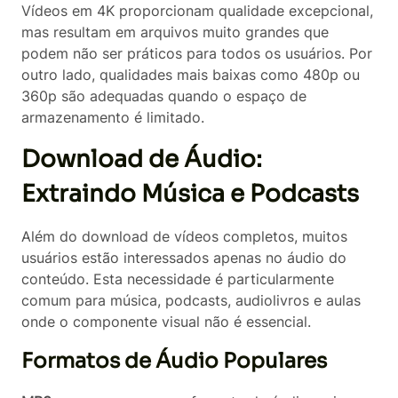
Vídeos em 4K proporcionam qualidade excepcional,
mas resultam em arquivos muito grandes que
podem não ser práticos para todos os usuários. Por
outro lado, qualidades mais baixas como 480p ou
360p são adequadas quando o espaço de
armazenamento é limitado.
Download de Áudio:
Extraindo Música e Podcasts
Além do download de vídeos completos, muitos
usuários estão interessados apenas no áudio do
conteúdo. Esta necessidade é particularmente
comum para música, podcasts, audiolivros e aulas
onde o componente visual não é essencial.
Formatos de Áudio Populares