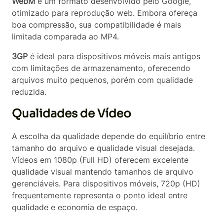
WebM
é um formato desenvolvido pelo Google,
otimizado para reprodução web. Embora ofereça
boa compressão, sua compatibilidade é mais
limitada comparada ao MP4.
3GP
é ideal para dispositivos móveis mais antigos
com limitações de armazenamento, oferecendo
arquivos muito pequenos, porém com qualidade
reduzida.
Qualidades de Vídeo
A escolha da qualidade depende do equilíbrio entre
tamanho do arquivo e qualidade visual desejada.
Vídeos em 1080p (Full HD) oferecem excelente
qualidade visual mantendo tamanhos de arquivo
gerenciáveis. Para dispositivos móveis, 720p (HD)
frequentemente representa o ponto ideal entre
qualidade e economia de espaço.