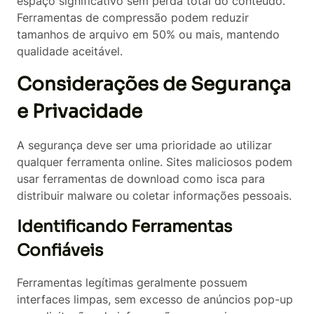
espaço significativo sem perda total do conteúdo.
Ferramentas de compressão podem reduzir
tamanhos de arquivo em 50% ou mais, mantendo
qualidade aceitável.
Considerações de Segurança
e Privacidade
A segurança deve ser uma prioridade ao utilizar
qualquer ferramenta online. Sites maliciosos podem
usar ferramentas de download como isca para
distribuir malware ou coletar informações pessoais.
Identificando Ferramentas
Confiáveis
Ferramentas legítimas geralmente possuem
interfaces limpas, sem excesso de anúncios pop-up