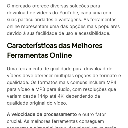
O mercado oferece diversas soluções para
download de vídeos do YouTube, cada uma com
suas particularidades e vantagens. As ferramentas
online representam uma das opções mais populares
devido à sua facilidade de uso e acessibilidade.
Características das Melhores
Ferramentas Online
Uma ferramenta de qualidade para download de
vídeos deve oferecer múltiplas opções de formato e
qualidade. Os formatos mais comuns incluem MP4
para vídeo e MP3 para áudio, com resoluções que
variam desde 144p até 4K, dependendo da
qualidade original do vídeo.
A velocidade de processamento
é outro fator
crucial. As melhores ferramentas conseguem
processar e disponibilizar o download em questão