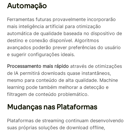
Automação
Ferramentas futuras provavelmente incorporarão
mais inteligência artificial para otimização
automática de qualidade baseada no dispositivo de
destino e conexão disponível. Algoritmos
avançados poderão prever preferências do usuário
e sugerir configurações ideais.
Processamento mais rápido
através de otimizações
de IA permitirá downloads quase instantâneos,
mesmo para conteúdo de alta qualidade. Machine
learning pode também melhorar a detecção e
filtragem de conteúdo problemático.
Mudanças nas Plataformas
Plataformas de streaming continuam desenvolvendo
suas próprias soluções de download offline,