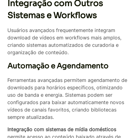
Integração com Outros
Sistemas e Workflows
Usuários avançados frequentemente integram
download de vídeos em workflows mais amplos,
criando sistemas automatizados de curadoria e
organização de conteúdo.
Automação e Agendamento
Ferramentas avançadas permitem agendamento de
downloads para horários específicos, otimizando
uso de banda e energia. Sistemas podem ser
configurados para baixar automaticamente novos
vídeos de canais favoritos, criando bibliotecas
sempre atualizadas.
Integração com sistemas de mídia domésticos
permite acesso ao conteúdo baixado através de