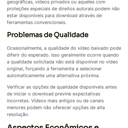
geográficas, vídeos privados ou aqueles com
proteções especiais de direitos autorais podem não
estar disponíveis para download através de
ferramentas convencionais.
Problemas de Qualidade
Ocasionalmente, a qualidade do vídeo baixado pode
diferir do esperado. Isso geralmente ocorre quando
a qualidade solicitada não está disponível no vídeo
original, forçando a ferramenta a selecionar
automaticamente uma alternativa próxima.
Verificar as opções de qualidade disponíveis antes
de iniciar o download previne expectativas
incorretas. Vídeos mais antigos ou de canais
menores podem não oferecer opções de alta
resolução.
Aspectos Econômicos e