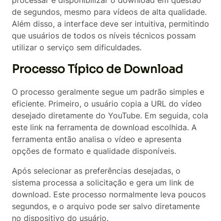
de segundos, mesmo para vídeos de alta qualidade.
Além disso, a interface deve ser intuitiva, permitindo
que usuários de todos os níveis técnicos possam
utilizar o serviço sem dificuldades.
Processo Típico de Download
O processo geralmente segue um padrão simples e
eficiente. Primeiro, o usuário copia a URL do vídeo
desejado diretamente do YouTube. Em seguida, cola
este link na ferramenta de download escolhida. A
ferramenta então analisa o vídeo e apresenta
opções de formato e qualidade disponíveis.
Após selecionar as preferências desejadas, o
sistema processa a solicitação e gera um link de
download. Este processo normalmente leva poucos
segundos, e o arquivo pode ser salvo diretamente
no dispositivo do usuário.