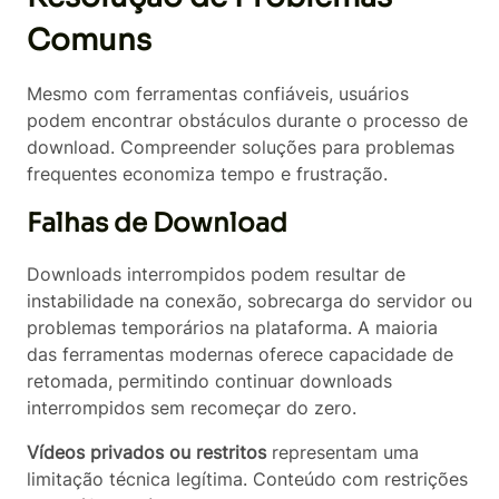
Comuns
Mesmo com ferramentas confiáveis, usuários
podem encontrar obstáculos durante o processo de
download. Compreender soluções para problemas
frequentes economiza tempo e frustração.
Falhas de Download
Downloads interrompidos podem resultar de
instabilidade na conexão, sobrecarga do servidor ou
problemas temporários na plataforma. A maioria
das ferramentas modernas oferece capacidade de
retomada, permitindo continuar downloads
interrompidos sem recomeçar do zero.
Vídeos privados ou restritos
representam uma
limitação técnica legítima. Conteúdo com restrições