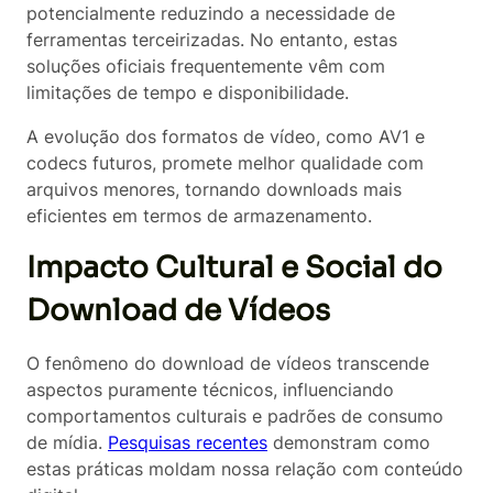
potencialmente reduzindo a necessidade de
ferramentas terceirizadas. No entanto, estas
soluções oficiais frequentemente vêm com
limitações de tempo e disponibilidade.
A evolução dos formatos de vídeo, como AV1 e
codecs futuros, promete melhor qualidade com
arquivos menores, tornando downloads mais
eficientes em termos de armazenamento.
Impacto Cultural e Social do
Download de Vídeos
O fenômeno do download de vídeos transcende
aspectos puramente técnicos, influenciando
comportamentos culturais e padrões de consumo
de mídia.
Pesquisas recentes
demonstram como
estas práticas moldam nossa relação com conteúdo