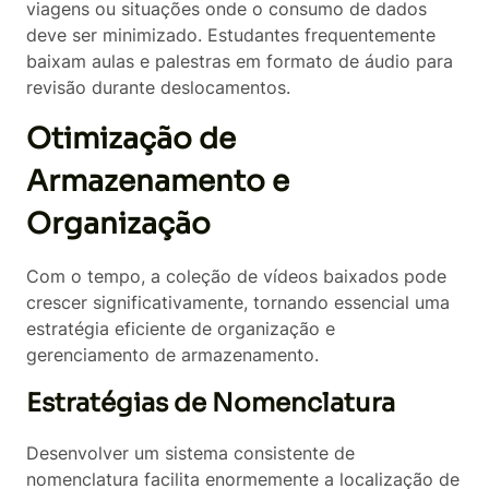
viagens ou situações onde o consumo de dados
deve ser minimizado. Estudantes frequentemente
baixam aulas e palestras em formato de áudio para
revisão durante deslocamentos.
Otimização de
Armazenamento e
Organização
Com o tempo, a coleção de vídeos baixados pode
crescer significativamente, tornando essencial uma
estratégia eficiente de organização e
gerenciamento de armazenamento.
Estratégias de Nomenclatura
Desenvolver um sistema consistente de
nomenclatura facilita enormemente a localização de