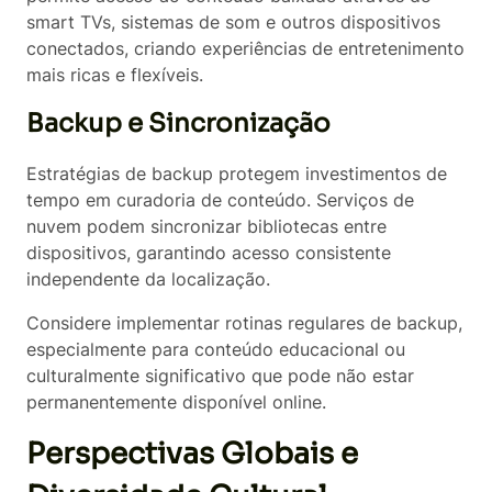
smart TVs, sistemas de som e outros dispositivos
conectados, criando experiências de entretenimento
mais ricas e flexíveis.
Backup e Sincronização
Estratégias de backup protegem investimentos de
tempo em curadoria de conteúdo. Serviços de
nuvem podem sincronizar bibliotecas entre
dispositivos, garantindo acesso consistente
independente da localização.
Considere implementar rotinas regulares de backup,
especialmente para conteúdo educacional ou
culturalmente significativo que pode não estar
permanentemente disponível online.
Perspectivas Globais e