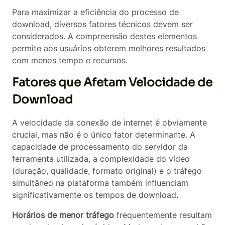
Para maximizar a eficiência do processo de
download, diversos fatores técnicos devem ser
considerados. A compreensão destes elementos
permite aos usuários obterem melhores resultados
com menos tempo e recursos.
Fatores que Afetam Velocidade de
Download
A velocidade da conexão de internet é obviamente
crucial, mas não é o único fator determinante. A
capacidade de processamento do servidor da
ferramenta utilizada, a complexidade do vídeo
(duração, qualidade, formato original) e o tráfego
simultâneo na plataforma também influenciam
significativamente os tempos de download.
Horários de menor tráfego
frequentemente resultam