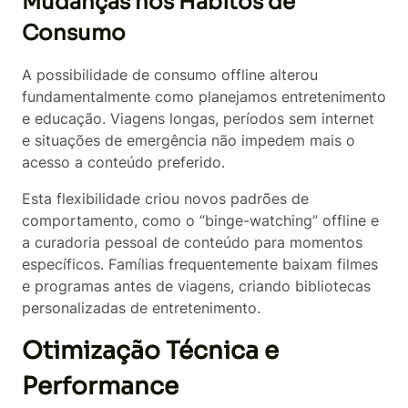
Mudanças nos Hábitos de
Consumo
A possibilidade de consumo offline alterou
fundamentalmente como planejamos entretenimento
e educação. Viagens longas, períodos sem internet
e situações de emergência não impedem mais o
acesso a conteúdo preferido.
Esta flexibilidade criou novos padrões de
comportamento, como o “binge-watching” offline e
a curadoria pessoal de conteúdo para momentos
específicos. Famílias frequentemente baixam filmes
e programas antes de viagens, criando bibliotecas
personalizadas de entretenimento.
Otimização Técnica e
Performance