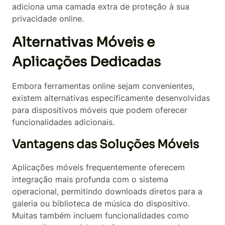
adiciona uma camada extra de proteção à sua
privacidade online.
Alternativas Móveis e
Aplicações Dedicadas
Embora ferramentas online sejam convenientes,
existem alternativas especificamente desenvolvidas
para dispositivos móveis que podem oferecer
funcionalidades adicionais.
Vantagens das Soluções Móveis
Aplicações móveis frequentemente oferecem
integração mais profunda com o sistema
operacional, permitindo downloads diretos para a
galeria ou biblioteca de música do dispositivo.
Muitas também incluem funcionalidades como