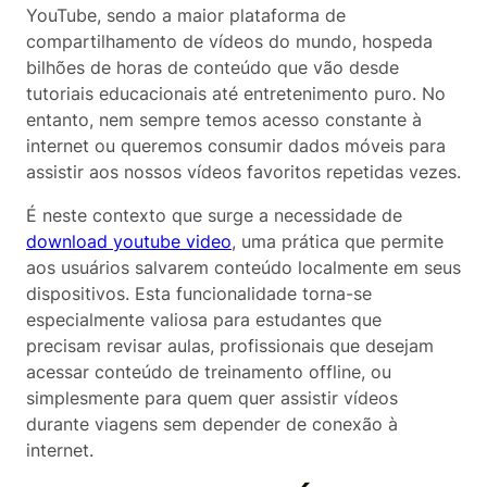
YouTube, sendo a maior plataforma de
compartilhamento de vídeos do mundo, hospeda
bilhões de horas de conteúdo que vão desde
tutoriais educacionais até entretenimento puro. No
entanto, nem sempre temos acesso constante à
internet ou queremos consumir dados móveis para
assistir aos nossos vídeos favoritos repetidas vezes.
É neste contexto que surge a necessidade de
download youtube video
, uma prática que permite
aos usuários salvarem conteúdo localmente em seus
dispositivos. Esta funcionalidade torna-se
especialmente valiosa para estudantes que
precisam revisar aulas, profissionais que desejam
acessar conteúdo de treinamento offline, ou
simplesmente para quem quer assistir vídeos
durante viagens sem depender de conexão à
internet.