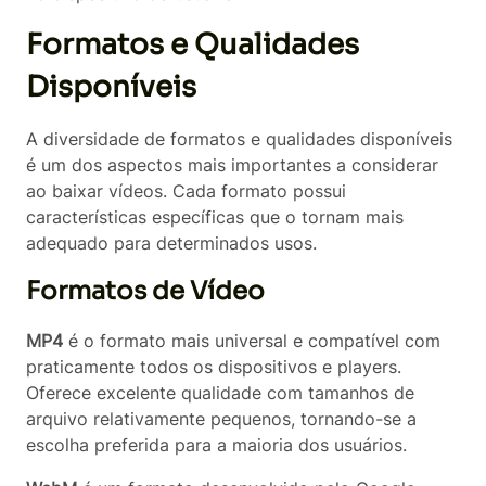
Formatos e Qualidades
Disponíveis
A diversidade de formatos e qualidades disponíveis
é um dos aspectos mais importantes a considerar
ao baixar vídeos. Cada formato possui
características específicas que o tornam mais
adequado para determinados usos.
Formatos de Vídeo
MP4
é o formato mais universal e compatível com
praticamente todos os dispositivos e players.
Oferece excelente qualidade com tamanhos de
arquivo relativamente pequenos, tornando-se a
escolha preferida para a maioria dos usuários.