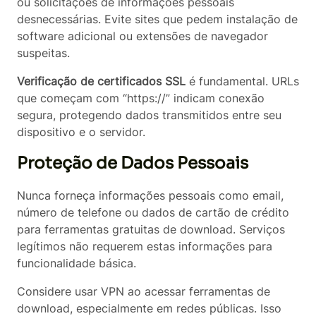
ou solicitações de informações pessoais
desnecessárias. Evite sites que pedem instalação de
software adicional ou extensões de navegador
suspeitas.
Verificação de certificados SSL
é fundamental. URLs
que começam com “https://” indicam conexão
segura, protegendo dados transmitidos entre seu
dispositivo e o servidor.
Proteção de Dados Pessoais
Nunca forneça informações pessoais como email,
número de telefone ou dados de cartão de crédito
para ferramentas gratuitas de download. Serviços
legítimos não requerem estas informações para
funcionalidade básica.
Considere usar VPN ao acessar ferramentas de
download, especialmente em redes públicas. Isso