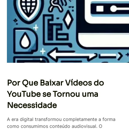
Por Que Baixar Vídeos do
YouTube se Tornou uma
Necessidade
A era digital transformou completamente a forma
como consumimos conteúdo audiovisual. O