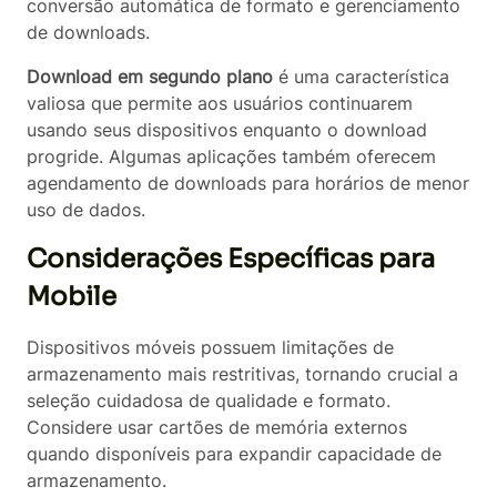
conversão automática de formato e gerenciamento
de downloads.
Download em segundo plano
é uma característica
valiosa que permite aos usuários continuarem
usando seus dispositivos enquanto o download
progride. Algumas aplicações também oferecem
agendamento de downloads para horários de menor
uso de dados.
Considerações Específicas para
Mobile
Dispositivos móveis possuem limitações de
armazenamento mais restritivas, tornando crucial a
seleção cuidadosa de qualidade e formato.
Considere usar cartões de memória externos
quando disponíveis para expandir capacidade de
armazenamento.