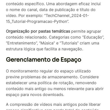
conteúdo específico. Uma abordagem eficaz inclui
o nome do canal, data de publicação e título do
vídeo. Por exemplo: “TechChannel_2024-01-
15_Tutorial-Programacao-Python”.
Organização por pastas temáticas
permite agrupar
conteúdo relacionado. Categorias como “Educação”,
“Entretenimento”, “Música” e “Tutoriais” criam uma
estrutura lógica que facilita a navegação.
Gerenciamento de Espaço
O monitoramento regular do espaço utilizado
previne problemas de armazenamento. Considere
estabelecer uma política de rotação, removendo
conteúdo mais antigo ou menos relevante para abrir
espaço para novos downloads.
A compressão de vídeos mais antigos pode liberar