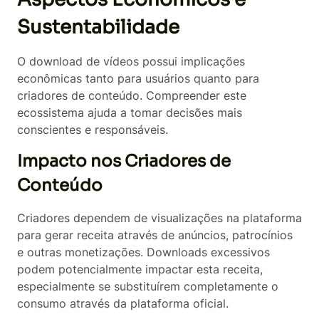
Sustentabilidade
O download de vídeos possui implicações
econômicas tanto para usuários quanto para
criadores de conteúdo. Compreender este
ecossistema ajuda a tomar decisões mais
conscientes e responsáveis.
Impacto nos Criadores de
Conteúdo
Criadores dependem de visualizações na plataforma
para gerar receita através de anúncios, patrocínios
e outras monetizações. Downloads excessivos
podem potencialmente impactar esta receita,
especialmente se substituírem completamente o
consumo através da plataforma oficial.