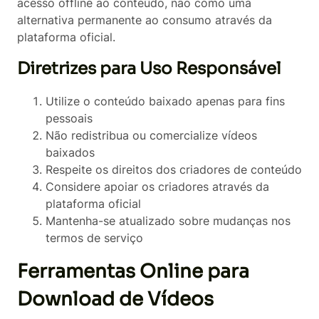
acesso offline ao conteúdo, não como uma
alternativa permanente ao consumo através da
plataforma oficial.
Diretrizes para Uso Responsável
Utilize o conteúdo baixado apenas para fins
pessoais
Não redistribua ou comercialize vídeos
baixados
Respeite os direitos dos criadores de conteúdo
Considere apoiar os criadores através da
plataforma oficial
Mantenha-se atualizado sobre mudanças nos
termos de serviço
Ferramentas Online para
Download de Vídeos