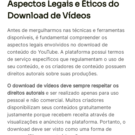
Aspectos Legais e Éticos do
Download de Vídeos
Antes de mergulharmos nas técnicas e ferramentas
disponíveis, é fundamental compreender os
aspectos legais envolvidos no download de
conteúdo do YouTube. A plataforma possui termos
de serviço específicos que regulamentam o uso de
seu conteúdo, e os criadores de conteúdo possuem
direitos autorais sobre suas produções.
O download de vídeos deve sempre respeitar os
direitos autorais
e ser realizado apenas para uso
pessoal e não comercial. Muitos criadores
disponibilizam seus conteúdos gratuitamente
justamente porque recebem receita através de
visualizações e anúncios na plataforma. Portanto, o
download deve ser visto como uma forma de