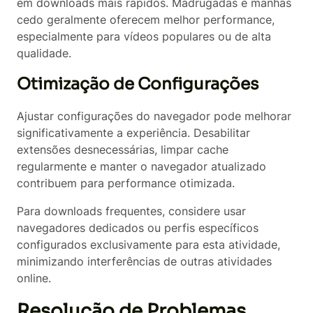
em downloads mais rápidos. Madrugadas e manhãs
cedo geralmente oferecem melhor performance,
especialmente para vídeos populares ou de alta
qualidade.
Otimização de Configurações
Ajustar configurações do navegador pode melhorar
significativamente a experiência. Desabilitar
extensões desnecessárias, limpar cache
regularmente e manter o navegador atualizado
contribuem para performance otimizada.
Para downloads frequentes, considere usar
navegadores dedicados ou perfis específicos
configurados exclusivamente para esta atividade,
minimizando interferências de outras atividades
online.
Resolução de Problemas