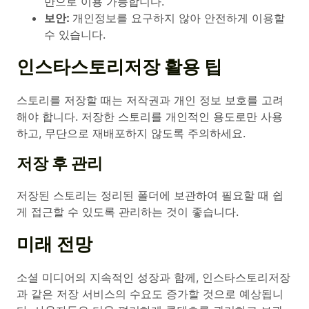
만으로 이용 가능합니다.
보안:
개인정보를 요구하지 않아 안전하게 이용할
수 있습니다.
인스타스토리저장 활용 팁
스토리를 저장할 때는 저작권과 개인 정보 보호를 고려
해야 합니다. 저장한 스토리를 개인적인 용도로만 사용
하고, 무단으로 재배포하지 않도록 주의하세요.
저장 후 관리
저장된 스토리는 정리된 폴더에 보관하여 필요할 때 쉽
게 접근할 수 있도록 관리하는 것이 좋습니다.
미래 전망
소셜 미디어의 지속적인 성장과 함께, 인스타스토리저장
과 같은 저장 서비스의 수요도 증가할 것으로 예상됩니