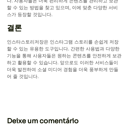
다. 사용자들은 더욱 편리하게 콘텐츠를 관리하고 보관
할 수 있는 방법을 찾고 있으며, 이에 맞춘 다양한 서비
스가 등장할 것입니다.
결론
인스타스토리저장은 인스타그램 스토리를 손쉽게 저장
할 수 있는 유용한 도구입니다. 간편한 사용법과 다양한
기능을 통해 사용자들은 원하는 콘텐츠를 안전하게 보관
하고 활용할 수 있습니다. 앞으로도 이러한 서비스들이
더욱 발전하여 소셜 미디어 경험을 더욱 풍부하게 만들
어 줄 것입니다.
Deixe um comentário