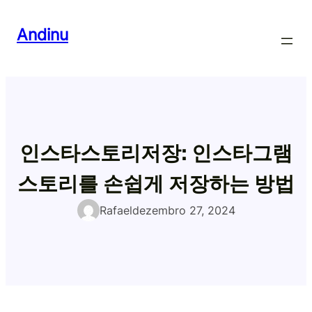
Pular
para
Andinu
o
conteúdo
인스타스토리저장: 인스타그램
스토리를 손쉽게 저장하는 방법
Rafael
dezembro 27, 2024