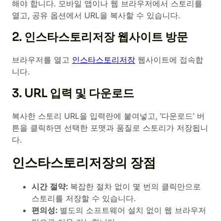
해야 합니다. 모바일 앱이나 웹 브라우저에서 스토리를
열고, 공유 옵션에서 URL을 복사할 수 있습니다.
2. 인스타스토리저장 웹사이트 방문
브라우저를 열고
인스타스토리저장
웹사이트에 접속합
니다.
3. URL 입력 및 다운로드
복사한 스토리 URL을 입력란에 붙여넣고, ‘다운로드’ 버
튼을 클릭하면 선택한 포맷과 품질로 스토리가 저장됩니
다.
인스타스토리저장의 장점
시간 절약:
복잡한 절차 없이 몇 번의 클릭만으로
스토리를 저장할 수 있습니다.
편의성:
별도의 소프트웨어 설치 없이 웹 브라우저