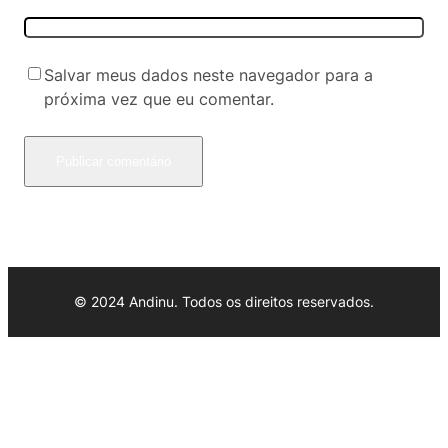
Salvar meus dados neste navegador para a
próxima vez que eu comentar.
© 2024 Andinu. Todos os direitos reservados.