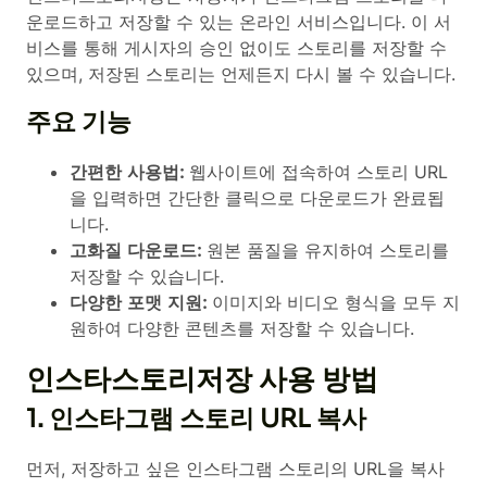
운로드하고 저장할 수 있는 온라인 서비스입니다. 이 서
비스를 통해 게시자의 승인 없이도 스토리를 저장할 수
있으며, 저장된 스토리는 언제든지 다시 볼 수 있습니다.
주요 기능
간편한 사용법:
웹사이트에 접속하여 스토리 URL
을 입력하면 간단한 클릭으로 다운로드가 완료됩
니다.
고화질 다운로드:
원본 품질을 유지하여 스토리를
저장할 수 있습니다.
다양한 포맷 지원:
이미지와 비디오 형식을 모두 지
원하여 다양한 콘텐츠를 저장할 수 있습니다.
인스타스토리저장 사용 방법
1. 인스타그램 스토리 URL 복사
먼저, 저장하고 싶은 인스타그램 스토리의 URL을 복사