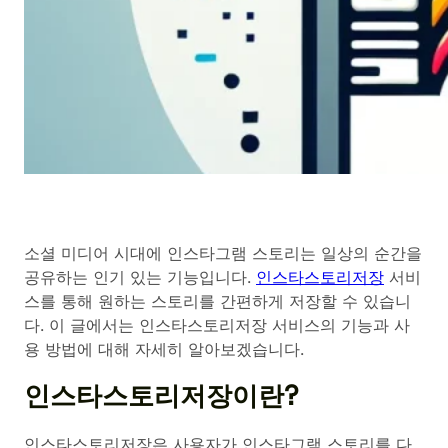
소셜 미디어 시대에 인스타그램 스토리는 일상의 순간을
공유하는 인기 있는 기능입니다.
인스타스토리저장
서비
스를 통해 원하는 스토리를 간편하게 저장할 수 있습니
다. 이 글에서는 인스타스토리저장 서비스의 기능과 사
용 방법에 대해 자세히 알아보겠습니다.
인스타스토리저장이란?
인스타스토리저장은 사용자가 인스타그램 스토리를 다